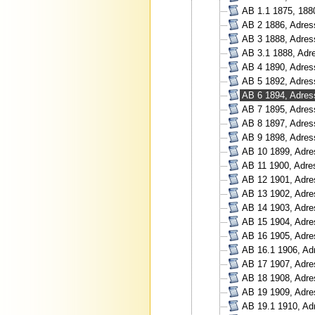
AB 1.1 1875, 188
AB 2 1886, Adress
AB 3 1888, Adres
AB 3.1 1888, Adr
AB 4 1890, Adres
AB 5 1892, Adres
AB 6 1894, Adres
AB 7 1895, Adres
AB 8 1897, Adres
AB 9 1898, Adres
AB 10 1899, Adre
AB 11 1900, Adre
AB 12 1901, Adre
AB 13 1902, Adre
AB 14 1903, Adre
AB 15 1904, Adre
AB 16 1905, Adre
AB 16.1 1906, Ad
AB 17 1907, Adre
AB 18 1908, Adre
AB 19 1909, Adre
AB 19.1 1910, Ad