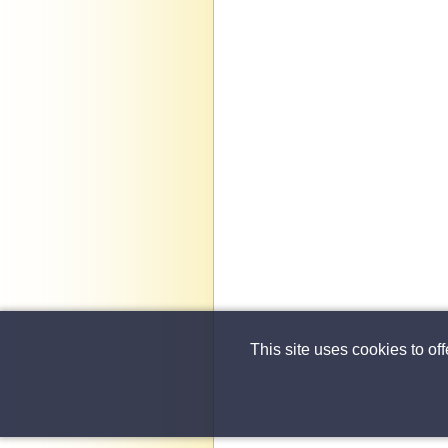
This site uses cookies to of