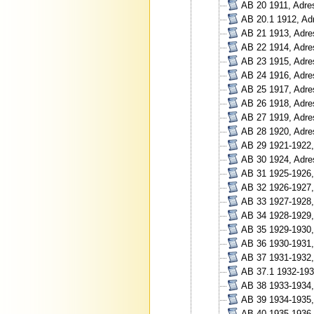
AB 20 1911, Adre
AB 20.1 1912, Ad
AB 21 1913, Adre
AB 22 1914, Adre
AB 23 1915, Adre
AB 24 1916, Adre
AB 25 1917, Adre
AB 26 1918, Adre
AB 27 1919, Adre
AB 28 1920, Adre
AB 29 1921-1922,
AB 30 1924, Adre
AB 31 1925-1926,
AB 32 1926-1927,
AB 33 1927-1928,
AB 34 1928-1929,
AB 35 1929-1930,
AB 36 1930-1931,
AB 37 1931-1932,
AB 37.1 1932-193
AB 38 1933-1934,
AB 39 1934-1935,
AB 40 1935-1936,