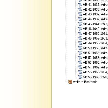
AB 41 1937, Adre
AB 42 1938, Adre
AB 43 1937, Adre
AB 44 1939, Adre
AB 45 1941-1942,
AB 46 1949, Adre
AB 47 1950-1951,
AB 48 1952-1953,
AB 49 1953-1954,
AB 50 1955, Adre
AB 51 1956, Adre
AB 52 1958, Adre
AB 53 1960, Adre
AB 54 1962, Adre
AB 55 1963-1964,
AB 56 1969-1970,
weitere Bestände