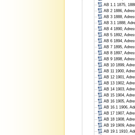
AB 1.1 1875, 188
AB 2 1886, Adress
AB 3 1888, Adres
AB 3.1 1888, Adr
AB 4 1890, Adres
AB 5 1892, Adres
AB 6 1894, Adres
AB 7 1895, Adres
AB 8 1897, Adres
AB 9 1898, Adres
AB 10 1899, Adre
AB 11 1900, Adre
AB 12 1901, Adre
AB 13 1902, Adre
AB 14 1903, Adre
AB 15 1904, Adre
AB 16 1905, Adre
AB 16.1 1906, Ad
AB 17 1907, Adre
AB 18 1908, Adre
AB 19 1909, Adre
AB 19.1 1910, Ad