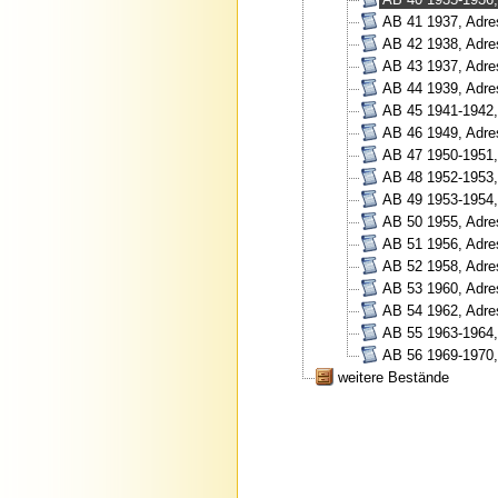
AB 41 1937, Adre
AB 42 1938, Adre
AB 43 1937, Adre
AB 44 1939, Adre
AB 45 1941-1942,
AB 46 1949, Adre
AB 47 1950-1951,
AB 48 1952-1953,
AB 49 1953-1954,
AB 50 1955, Adre
AB 51 1956, Adre
AB 52 1958, Adre
AB 53 1960, Adre
AB 54 1962, Adre
AB 55 1963-1964,
AB 56 1969-1970,
weitere Bestände