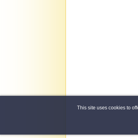
This site uses cookies to of