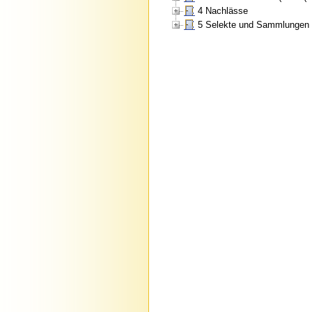
4 Nachlässe
5 Selekte und Sammlungen