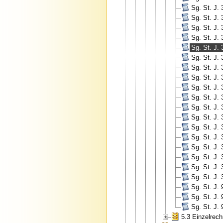
Sg. St. J.
Sg. St. J.
Sg. St. J.
Sg. St. J.
Sg. St. J.
Sg. St. J.
Sg. St. J.
Sg. St. J.
Sg. St. J.
Sg. St. J.
Sg. St. J.
Sg. St. J.
Sg. St. J.
Sg. St. J.
Sg. St. J.
Sg. St. J.
Sg. St. J.
Sg. St. J.
Sg. St. J.
Sg. St. J.
Sg. St. J.
5.3 Einzelrec