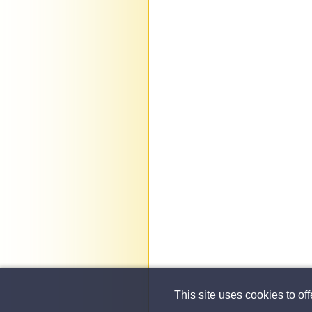
This site uses cookies to of