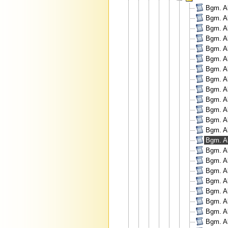
Bgm. Al
Bgm. Al
Bgm. Al
Bgm. Al
Bgm. Al
Bgm. Al
Bgm. Al
Bgm. Al
Bgm. Al
Bgm. Al
Bgm. Al
Bgm. Al
Bgm. Al
Bgm. Al
Bgm. Al
Bgm. Al
Bgm. Al
Bgm. Al
Bgm. Al
Bgm. A
Bgm. Al
Bgm. Al