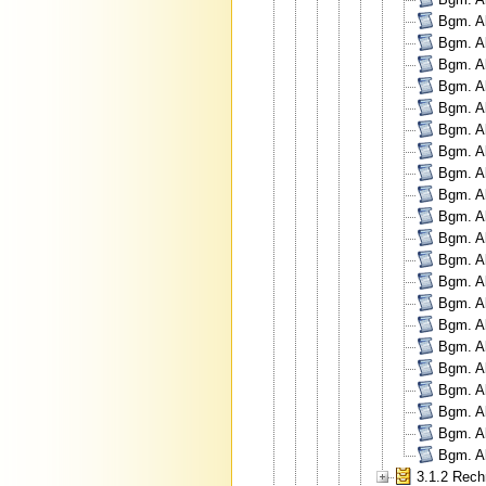
Bgm. Al
Bgm. Al
Bgm. Al
Bgm. Al
Bgm. Al
Bgm. Al
Bgm. Al
Bgm. Al
Bgm. Al
Bgm. Al
Bgm. Al
Bgm. Al
Bgm. Al
Bgm. Al
Bgm. Al
Bgm. Al
Bgm. Al
Bgm. Al
Bgm. Al
Bgm. A
Bgm. Al
3.1.2 Rec