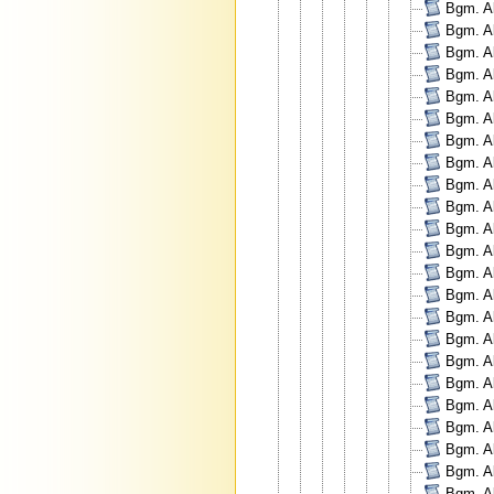
Bgm. Al
Bgm. Al
Bgm. Al
Bgm. Al
Bgm. Al
Bgm. Al
Bgm. Al
Bgm. Al
Bgm. Al
Bgm. Al
Bgm. Al
Bgm. Al
Bgm. Al
Bgm. Al
Bgm. Al
Bgm. Al
Bgm. Al
Bgm. Al
Bgm. Al
Bgm. Al
Bgm. Al
Bgm. Al
Bgm. Al